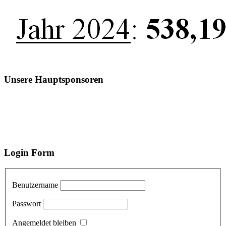
Unsere Hauptsponsoren
Login Form
Benutzername
Passwort
Angemeldet bleiben