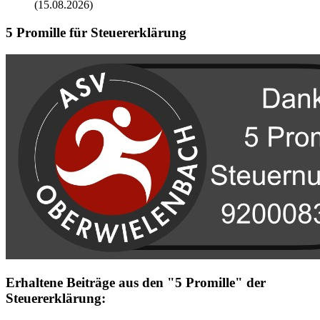
(15.08.2026)
5 Promille für Steuererklärung
Erhaltene Beiträge aus den "5 Promille" der
Steuererklärung: