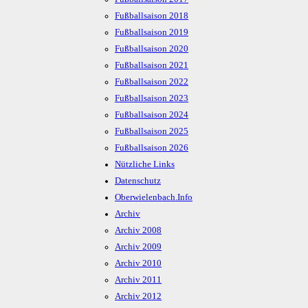
Fußballsaison 2018
Fußballsaison 2019
Fußballsaison 2020
Fußballsaison 2021
Fußballsaison 2022
Fußballsaison 2023
Fußballsaison 2024
Fußballsaison 2025
Fußballsaison 2026
Nützliche Links
Datenschutz
Oberwielenbach.Info
Archiv
Archiv 2008
Archiv 2009
Archiv 2010
Archiv 2011
Archiv 2012