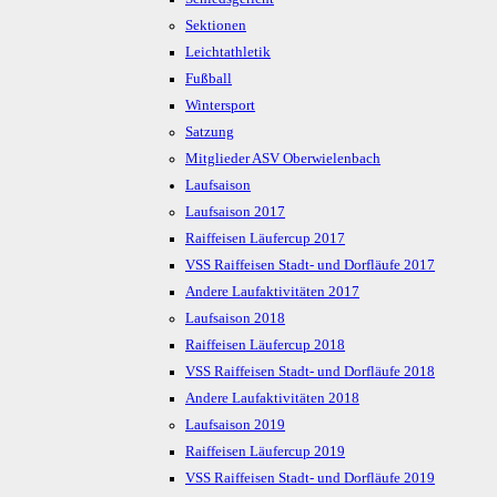
Sektionen
Leichtathletik
Fußball
Wintersport
Satzung
Mitglieder ASV Oberwielenbach
Laufsaison
Laufsaison 2017
Raiffeisen Läufercup 2017
VSS Raiffeisen Stadt- und Dorfläufe 2017
Andere Laufaktivitäten 2017
Laufsaison 2018
Raiffeisen Läufercup 2018
VSS Raiffeisen Stadt- und Dorfläufe 2018
Andere Laufaktivitäten 2018
Laufsaison 2019
Raiffeisen Läufercup 2019
VSS Raiffeisen Stadt- und Dorfläufe 2019