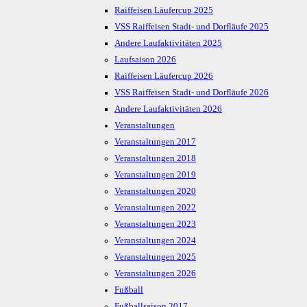
Raiffeisen Läufercup 2025
VSS Raiffeisen Stadt- und Dorfläufe 2025
Andere Laufaktivitäten 2025
Laufsaison 2026
Raiffeisen Läufercup 2026
VSS Raiffeisen Stadt- und Dorfläufe 2026
Andere Laufaktivitäten 2026
Veranstaltungen
Veranstaltungen 2017
Veranstaltungen 2018
Veranstaltungen 2019
Veranstaltungen 2020
Veranstaltungen 2022
Veranstaltungen 2023
Veranstaltungen 2024
Veranstaltungen 2025
Veranstaltungen 2026
Fußball
Fußballsaison 2017