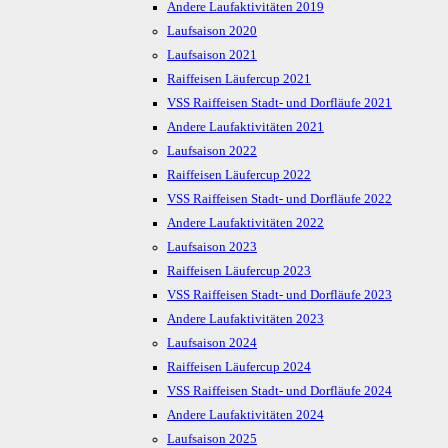
Andere Laufaktivitäten 2019
Laufsaison 2020
Laufsaison 2021
Raiffeisen Läufercup 2021
VSS Raiffeisen Stadt- und Dorfläufe 2021
Andere Laufaktivitäten 2021
Laufsaison 2022
Raiffeisen Läufercup 2022
VSS Raiffeisen Stadt- und Dorfläufe 2022
Andere Laufaktivitäten 2022
Laufsaison 2023
Raiffeisen Läufercup 2023
VSS Raiffeisen Stadt- und Dorfläufe 2023
Andere Laufaktivitäten 2023
Laufsaison 2024
Raiffeisen Läufercup 2024
VSS Raiffeisen Stadt- und Dorfläufe 2024
Andere Laufaktivitäten 2024
Laufsaison 2025