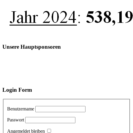
Unsere Hauptsponsoren
Login Form
Benutzername
Passwort
Angemeldet bleiben