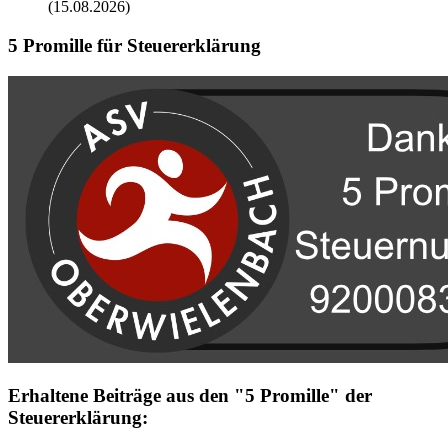
(15.08.2026)
5 Promille für Steuererklärung
Erhaltene Beiträge aus den "5 Promille" der
Steuererklärung: