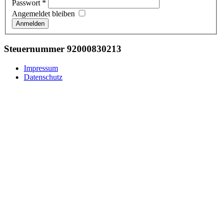
Passwort
*
Angemeldet bleiben
Anmelden
Steuernummer 92000830213
Impressum
Datenschutz