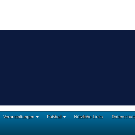
Veranstaltungen
Fußball
Nützliche Links
Datenschut