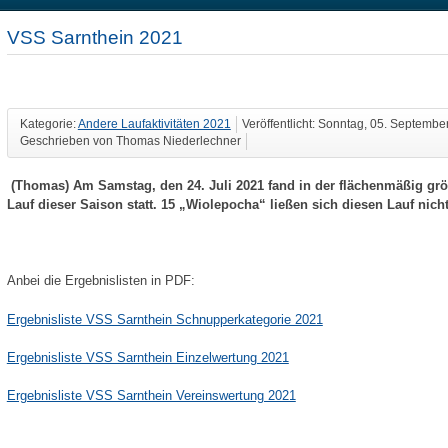
VSS Sarnthein 2021
Kategorie:
Andere Laufaktivitäten 2021
Veröffentlicht: Sonntag, 05. Septembe
Geschrieben von Thomas Niederlechner
(Thomas) Am Samstag, den 24. Juli 2021 fand in der flächenmäßig grö
Lauf dieser Saison statt. 15 „Wiolepocha“ ließen sich diesen Lauf nich
Anbei die Ergebnislisten in PDF:
Ergebnisliste VSS Sarnthein Schnupperkategorie 2021
Ergebnisliste VSS Sarnthein Einzelwertung 2021
Ergebnisliste VSS Sarnthein Vereinswertung 2021