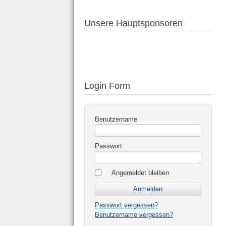
Unsere Hauptsponsoren
Login Form
Benutzername
Passwort
Angemeldet bleiben
Passwort vergessen?
Benutzername vergessen?