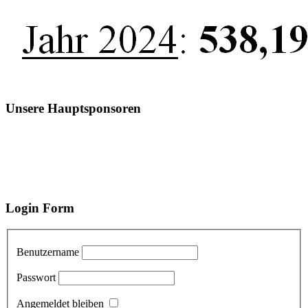
Unsere Hauptsponsoren
Login Form
Benutzername
Passwort
Angemeldet bleiben