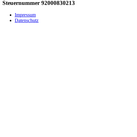
Steuernummer 92000830213
Impressum
Datenschutz