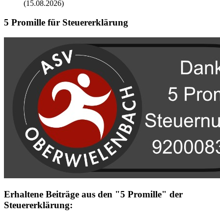
(15.08.2026)
5 Promille für Steuererklärung
Erhaltene Beiträge aus den "5 Promille" der
Steuererklärung: