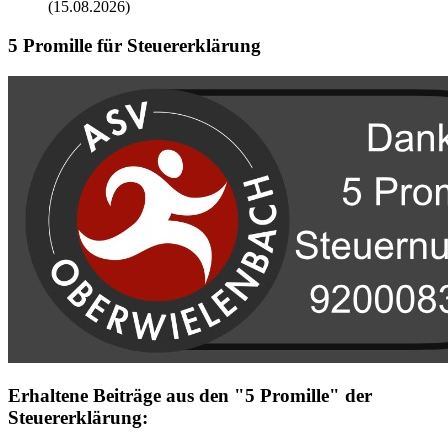
(15.08.2026)
5 Promille für Steuererklärung
Erhaltene Beiträge aus den "5 Promille" der
Steuererklärung: