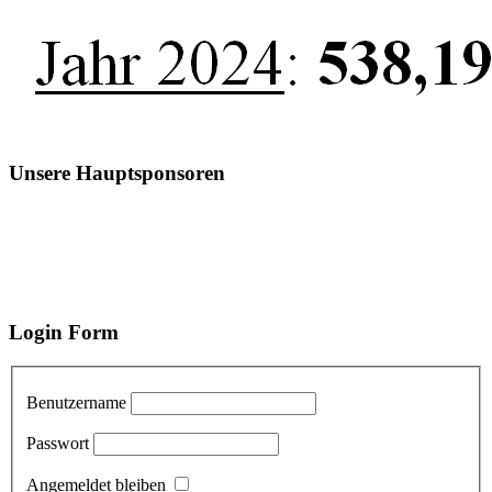
Unsere Hauptsponsoren
Login Form
Benutzername
Passwort
Angemeldet bleiben