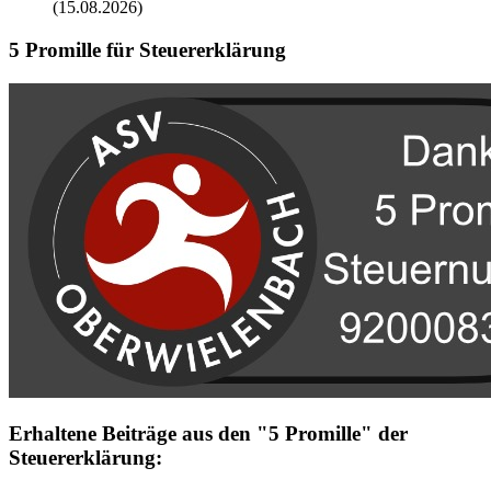
(15.08.2026)
5 Promille für Steuererklärung
Erhaltene Beiträge aus den "5 Promille" der
Steuererklärung: