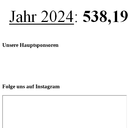
Unsere Hauptsponsoren
Folge uns auf Instagram