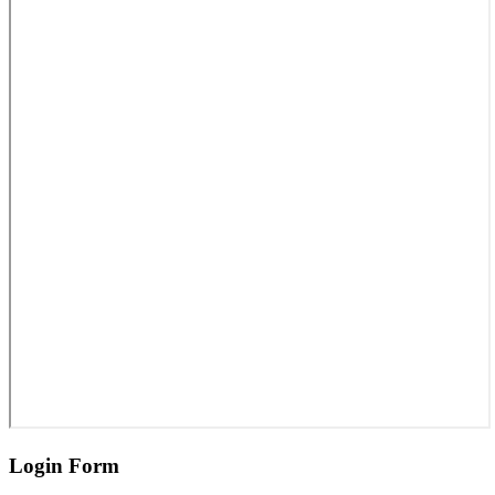
Login Form