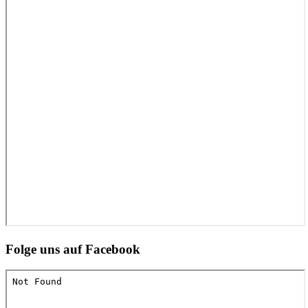
Folge uns auf Facebook